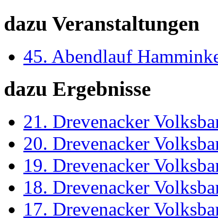
dazu Veranstaltungen
45. Abendlauf Hammink
dazu Ergebnisse
21. Drevenacker Volksba
20. Drevenacker Volksba
19. Drevenacker Volksba
18. Drevenacker Volksba
17. Drevenacker Volksba