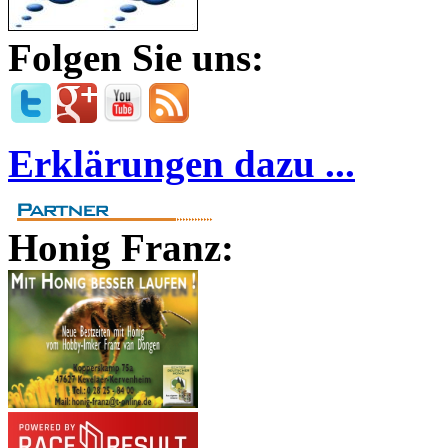
Folgen Sie uns:
Erklärungen dazu ...
Honig Franz: