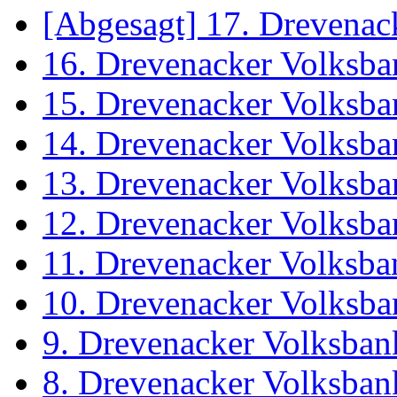
[Abgesagt] 17. Drevenac
16. Drevenacker Volksba
15. Drevenacker Volksba
14. Drevenacker Volksba
13. Drevenacker Volksba
12. Drevenacker Volksba
11. Drevenacker Volksba
10. Drevenacker Volksba
9. Drevenacker Volksban
8. Drevenacker Volksban