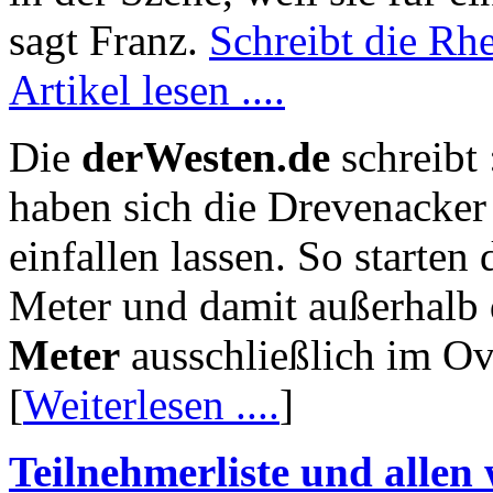
sagt Franz.
Schreibt die Rhe
Artikel lesen ....
Die
derWesten.de
schreibt
haben sich die Drevenacker
einfallen lassen. So starten
Meter und damit außerhalb 
Meter
ausschließlich im Ov
[
Weiterlesen ....
]
Teilnehmerliste und allen