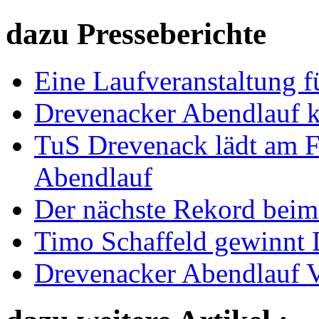
dazu Presseberichte
Eine Laufveranstaltung f
Drevenacker Abendlauf k
TuS Drevenack lädt am F
Abendlauf
Der nächste Rekord beim
Timo Schaffeld gewinnt 
Drevenacker Abendlauf V