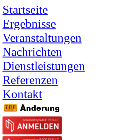
Startseite
Ergebnisse
Veranstaltungen
Nachrichten
Dienstleistungen
Referenzen
Kontakt