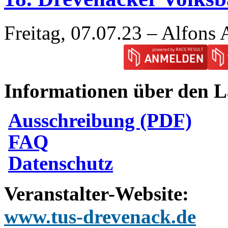
Freitag, 07.07.23 – Alfons 
Informationen über den L
Ausschreibung (PDF)
FAQ
Datenschutz
Veranstalter-Website
:
www.tus-drevenack.de