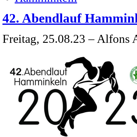
42. Abendlauf Hammin
Freitag, 25.08.23 – Alfons 