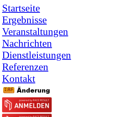
Startseite
Ergebnisse
Veranstaltungen
Nachrichten
Dienstleistungen
Referenzen
Kontakt