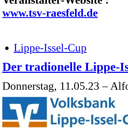
www.tsv-raesfeld.de
Lippe-Issel-Cup
Der tradionelle Lippe-I
Donnerstag, 11.05.23 – Alf