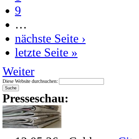
9
…
nächste Seite ›
letzte Seite »
Weiter
Diese Website durchsuchen:
Presseschau: