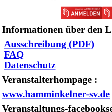
Informationen über den L
Ausschreibung (PDF)
FAQ
Datenschutz
Veranstalterhompage
:
www.hamminkelner-sv.de
Veranstaltungs-facebookse