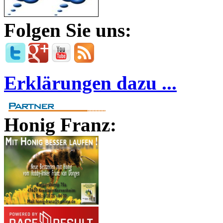
Folgen Sie uns:
Erklärungen dazu ...
Honig Franz: