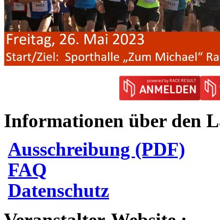
Informationen über den L
Ausschreibung (PDF)
FAQ
Datenschutz
Veranstalter-Website :