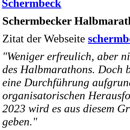
Schermbeck
Schermbecker Halbmarath
Zitat der Webseite
schermb
"
Weniger erfreulich, aber n
des Halbmarathons. Doch 
eine Durchführung aufgrun
organisatorischen Herausfo
2023 wird es aus diesem G
geben."