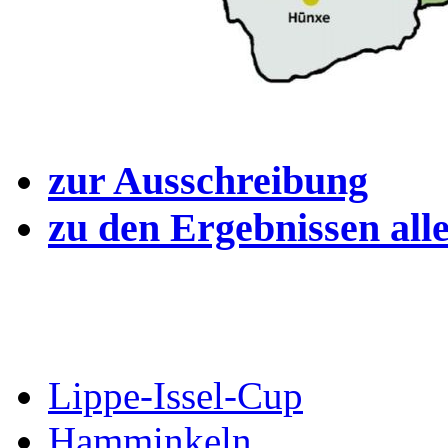
zur Ausschreibung
zu den Ergebnissen all
Lippe-Issel-Cup
Hamminkeln