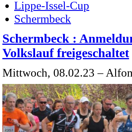
Lippe-Issel-Cup
Schermbeck
Schermbeck : Anmeldu
Volkslauf freigeschaltet
Mittwoch, 08.02.23 – Alfo