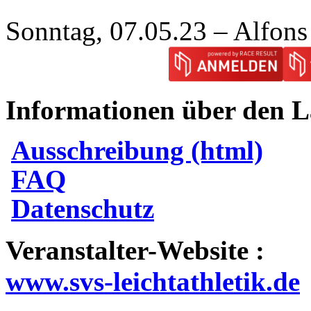
Sonntag, 07.05.23 – Alfons
Informationen über den L
Ausschreibung (html)
FAQ
Datenschutz
Veranstalter-Website :
www.svs-leichtathletik.de