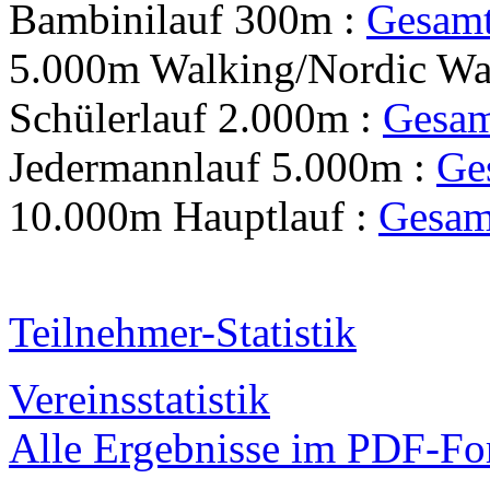
Bambinilauf 300m :
Gesam
5.000m Walking/Nordic Wa
Schülerlauf 2.000m :
Gesa
Jedermannlauf 5.000m :
Ge
10.000m Hauptlauf :
Gesam
Teilnehmer-Statistik
Vereinsstatistik
Alle Ergebnisse im PDF-For