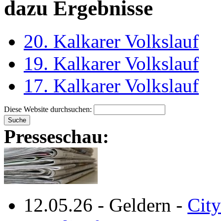
dazu Ergebnisse
20. Kalkarer Volkslauf
19. Kalkarer Volkslauf
17. Kalkarer Volkslauf
Diese Website durchsuchen:
Presseschau:
12.05.26
-
Geldern
-
City