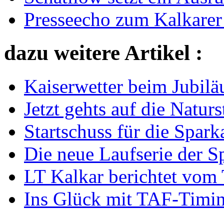
Presseecho zum Kalkarer
dazu weitere Artikel :
Kaiserwetter beim Jubilä
Jetzt gehts auf die Naturs
Startschuss für die Spark
Die neue Laufserie der S
LT Kalkar berichtet vo
Ins Glück mit TAF-Timi