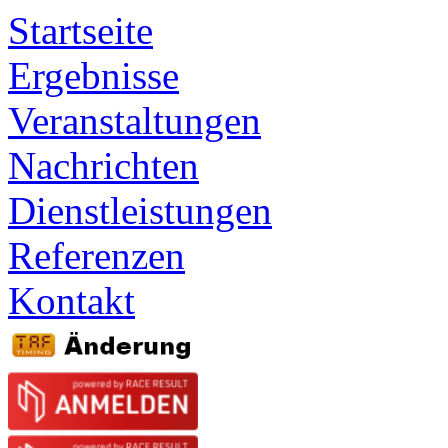
Startseite
Ergebnisse
Veranstaltungen
Nachrichten
Dienstleistungen
Referenzen
Kontakt