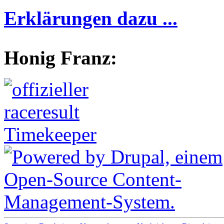
Erklärungen dazu ...
Honig Franz: