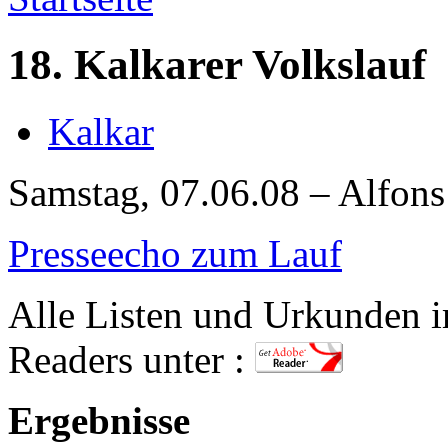
18. Kalkarer Volkslauf
Kalkar
Samstag, 07.06.08 – Alfons
Presseecho zum Lauf
Alle Listen und Urkunden
Readers unter :
Ergebnisse