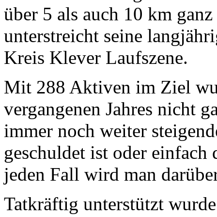
über 5 als auch 10 km ganz 
unterstreicht seine langjäh
Kreis Klever Laufszene.
Mit 288 Aktiven im Ziel wu
vergangenen Jahres nicht ga
immer noch weiter steigend
geschuldet ist oder einfac
jeden Fall wird man darüb
Tatkräftig unterstützt wurd