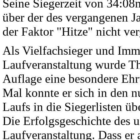
Seine Siegerzeit von 34:08
über der des vergangenen Ja
der Faktor "Hitze" nicht ve
Als Vielfachsieger und Imme
Laufveranstaltung wurde T
Auflage eine besondere Ehru
Mal konnte er sich in den 
Laufs in die Siegerlisten ü
Die Erfolgsgeschichte des 
Laufveranstaltung. Dass er 