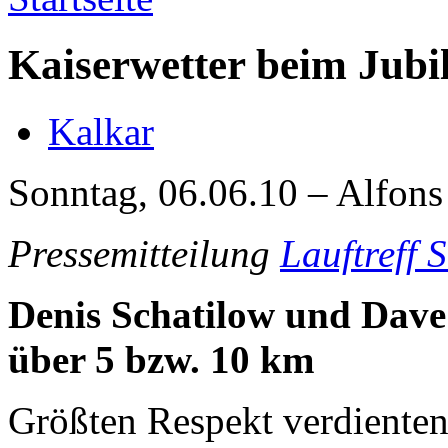
Kaiserwetter beim Jubi
Kalkar
Sonntag, 06.06.10 – Alfons
Pressemitteilung
Lauftreff 
Denis Schatilow und Dave
über 5 bzw. 10 km
Größten Respekt verdienten 