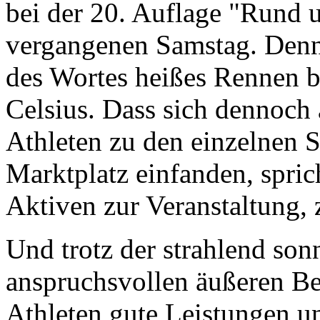
bei der 20. Auflage "Rund 
vergangenen Samstag. Denn
des Wortes heißes Rennen 
Celsius. Dass sich dennoch
Athleten zu den einzelnen S
Marktplatz einfanden, spric
Aktiven zur Veranstaltung, 
Und trotz der strahlend so
anspruchsvollen äußeren Be
Athleten gute Leistungen u