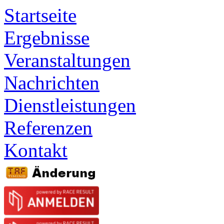
Startseite
Ergebnisse
Veranstaltungen
Nachrichten
Dienstleistungen
Referenzen
Kontakt