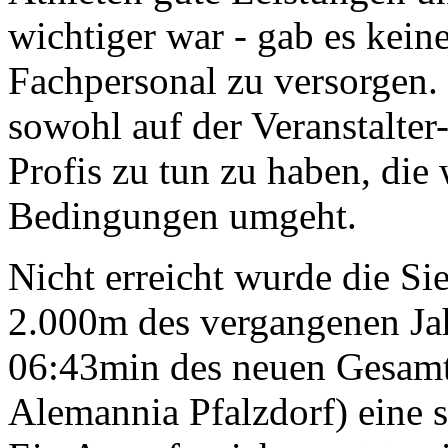
wichtiger war - gab es kein
Fachpersonal zu versorgen.
sowohl auf der Veranstalter-
Profis zu tun zu haben, die
Bedingungen umgeht.
Nicht erreicht wurde die Si
2.000m des vergangenen Jah
06:43min des neuen Gesamt
Alemannia Pfalzdorf) eine s