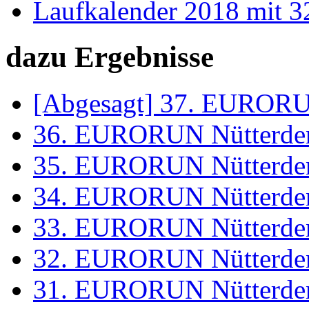
Laufkalender 2018 mit 32
dazu Ergebnisse
[Abgesagt] 37. EURORU
36. EURORUN Nütterde
35. EURORUN Nütterde
34. EURORUN Nütterde
33. EURORUN Nütterde
32. EURORUN Nütterde
31. EURORUN Nütterde