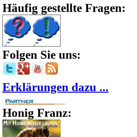
Häufig gestellte Fragen:
Folgen Sie uns:
Erklärungen dazu ...
Honig Franz: