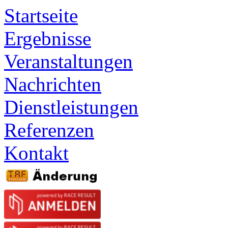
Startseite
Ergebnisse
Veranstaltungen
Nachrichten
Dienstleistungen
Referenzen
Kontakt