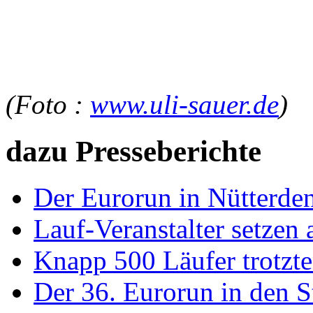
(Foto :
www.uli-sauer.de
)
dazu Presseberichte
Der Eurorun in Nütterden 
Lauf-Veranstalter setzen 
Knapp 500 Läufer trotzt
Der 36. Eurorun in den S