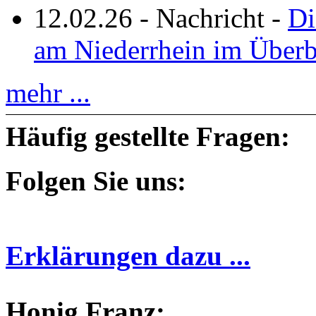
12.02.26
-
Nachricht
-
Di
am Niederrhein im Überb
mehr ...
Häufig gestellte Fragen:
Folgen Sie uns:
Erklärungen dazu ...
Honig Franz: