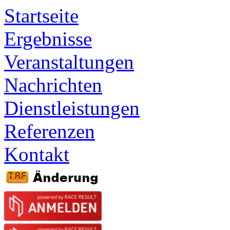
Startseite
Ergebnisse
Veranstaltungen
Nachrichten
Dienstleistungen
Referenzen
Kontakt