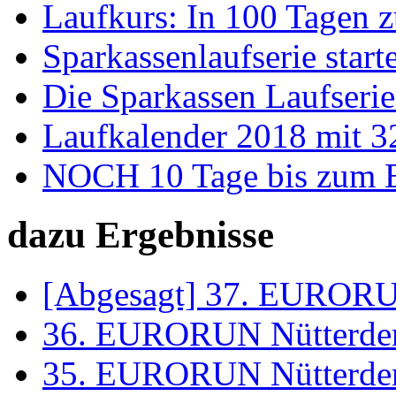
Laufkurs: In 100 Tagen 
Sparkassenlaufserie starte
Die Sparkassen Laufserie
Laufkalender 2018 mit 32
NOCH 10 Tage bis zum
dazu Ergebnisse
[Abgesagt] 37. EURORU
36. EURORUN Nütterde
35. EURORUN Nütterde