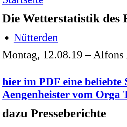
Die Wetterstatistik de
Nütterden
Montag, 12.08.19 – Alfons
hier im PDF eine beliebte 
Aengenheister vom Orga 
dazu Presseberichte