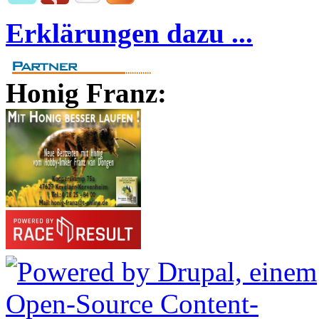
Erklärungen dazu ...
Honig Franz: