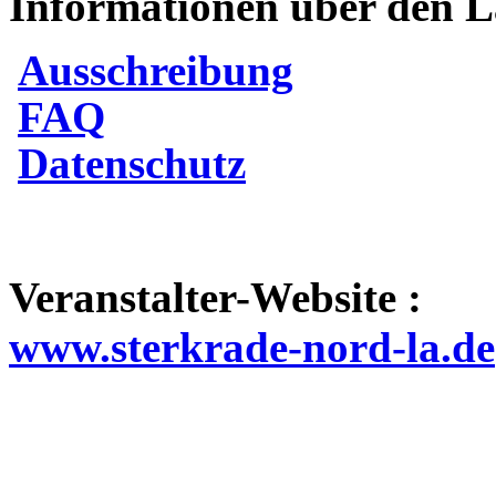
Informationen über den L
Ausschreibung
FAQ
Datenschutz
Veranstalter-Website :
www.sterkrade-nord-la.de