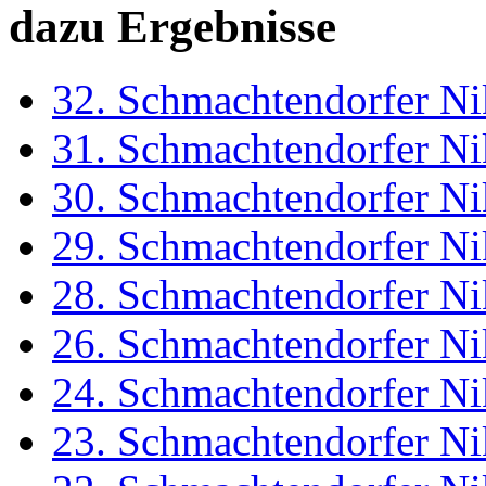
dazu Ergebnisse
32. Schmachtendorfer Ni
31. Schmachtendorfer Ni
30. Schmachtendorfer Ni
29. Schmachtendorfer Ni
28. Schmachtendorfer Ni
26. Schmachtendorfer Ni
24. Schmachtendorfer Ni
23. Schmachtendorfer Ni