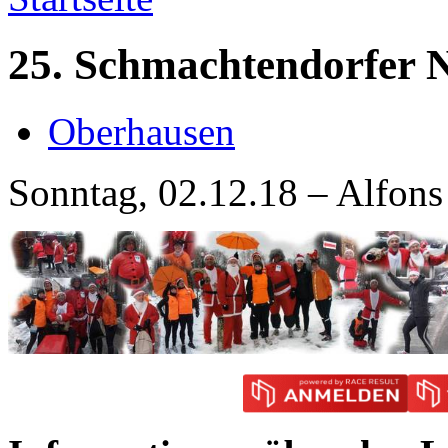
25. Schmachtendorfer N
Oberhausen
Sonntag, 02.12.18 – Alfons