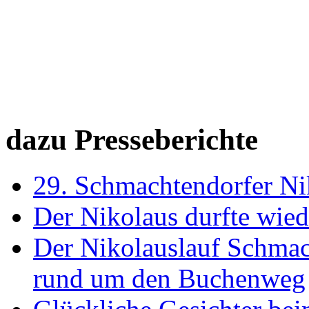
dazu Presseberichte
29. Schmachtendorfer Ni
Der Nikolaus durfte wied
Der Nikolauslauf Schmac
rund um den Buchenweg