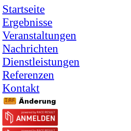
Startseite
Ergebnisse
Veranstaltungen
Nachrichten
Dienstleistungen
Referenzen
Kontakt