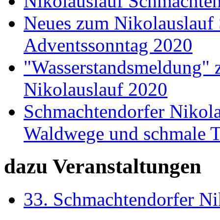
Nikolauslauf Schmachtend
Neues zum Nikolauslauf
Adventssonntag 2020
"Wasserstandsmeldung" 
Nikolauslauf 2020
Schmachtendorfer Nikolau
Waldwege und schmale T
dazu Veranstaltungen
33. Schmachtendorfer Ni