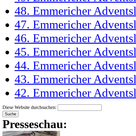
48. Emmericher Adventsl
47. Emmericher Adventsl
46. Emmericher Adventsl
45. Emmericher Adventsl
44. Emmericher Adventsl
43. Emmericher Adventsl
42. Emmericher Adventsl
Diese Website durchsuchen:
Presseschau: