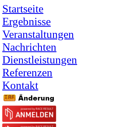
Startseite
Ergebnisse
Veranstaltungen
Nachrichten
Dienstleistungen
Referenzen
Kontakt