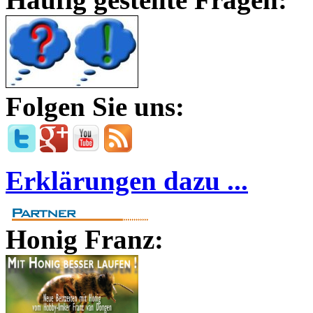
Folgen Sie uns:
Erklärungen dazu ...
Honig Franz: