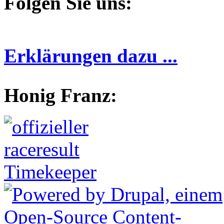
Folgen Sie uns:
Erklärungen dazu ...
Honig Franz: