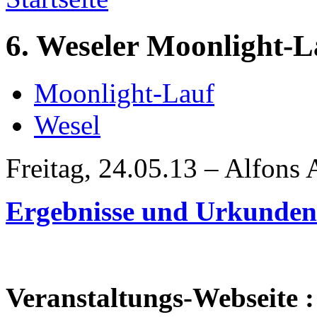
6. Weseler Moonlight-L
Moonlight-Lauf
Wesel
Freitag, 24.05.13 – Alfons 
Ergebnisse und Urkunde
Veranstaltungs-Webseite :