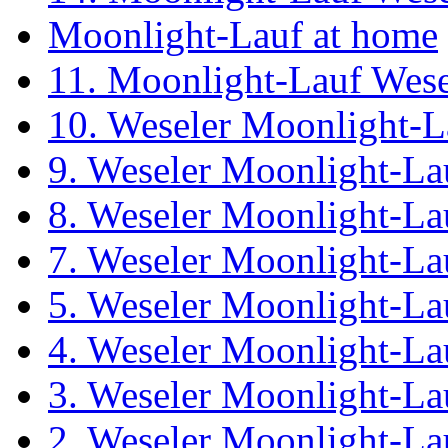
Moonlight-Lauf at home
11. Moonlight-Lauf Wese
10. Weseler Moonlight-L
9. Weseler Moonlight-La
8. Weseler Moonlight-La
7. Weseler Moonlight-La
5. Weseler Moonlight-La
4. Weseler Moonlight-La
3. Weseler Moonlight-La
2. Weseler Moonlight-La