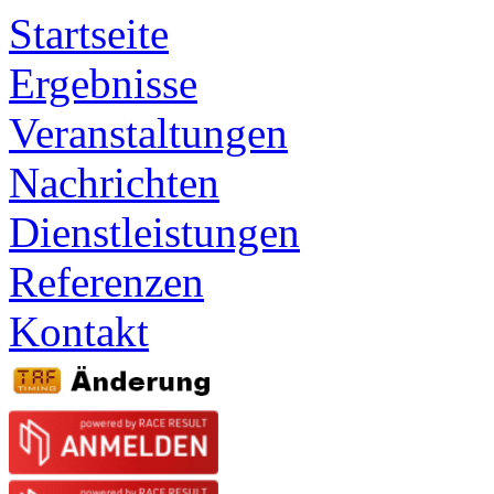
Startseite
Ergebnisse
Veranstaltungen
Nachrichten
Dienstleistungen
Referenzen
Kontakt