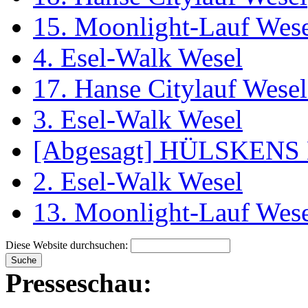
15. Moonlight-Lauf Wes
4. Esel-Walk Wesel
17. Hanse Citylauf Wesel 
3. Esel-Walk Wesel
[Abgesagt] HÜLSKENS 
2. Esel-Walk Wesel
13. Moonlight-Lauf Wes
Diese Website durchsuchen:
Presseschau: