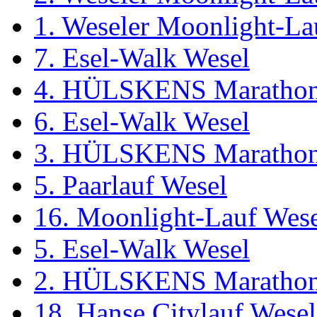
1. Weseler Moonlight-La
7. Esel-Walk Wesel
4. HÜLSKENS Marathon
6. Esel-Walk Wesel
3. HÜLSKENS Marathon
5. Paarlauf Wesel
16. Moonlight-Lauf Wes
5. Esel-Walk Wesel
2. HÜLSKENS Marathon
18. Hanse Citylauf Wesel