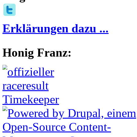
Erklärungen dazu ...
Honig Franz: