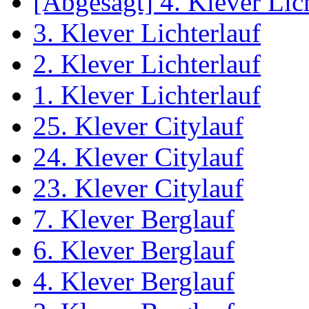
[Abgesagt] 4. Klever Lic
3. Klever Lichterlauf
2. Klever Lichterlauf
1. Klever Lichterlauf
25. Klever Citylauf
24. Klever Citylauf
23. Klever Citylauf
7. Klever Berglauf
6. Klever Berglauf
4. Klever Berglauf