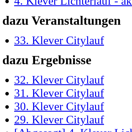
4. Klever Lichterlauf - a
dazu Veranstaltungen
33. Klever Citylauf
dazu Ergebnisse
32. Klever Citylauf
31. Klever Citylauf
30. Klever Citylauf
29. Klever Citylauf