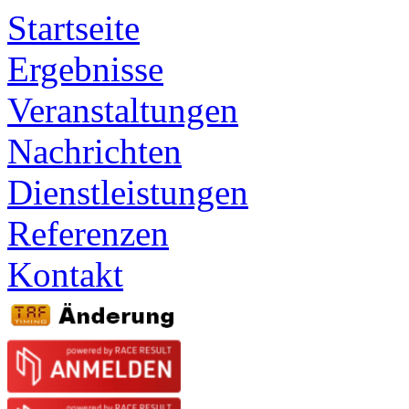
Startseite
Ergebnisse
Veranstaltungen
Nachrichten
Dienstleistungen
Referenzen
Kontakt