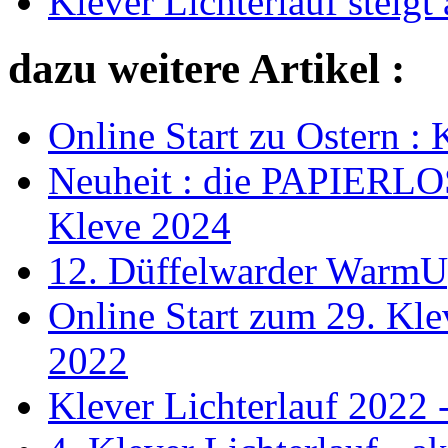
Klever Lichterlauf steig
dazu weitere Artikel :
Online Start zu Ostern :
Neuheit : die PAPIERLO
Kleve 2024
12. Düffelwarder WarmU
Online Start zum 29. Kle
2022
Klever Lichterlauf 2022 