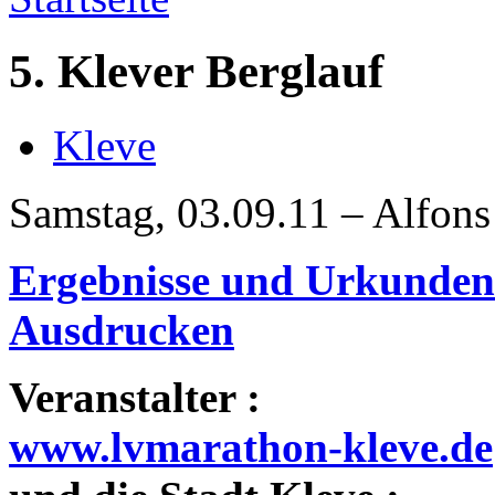
5. Klever Berglauf
Kleve
Samstag, 03.09.11 – Alfons
Ergebnisse und Urkunde
Ausdrucken
Veranstalter :
www.lvmarathon-kleve.de