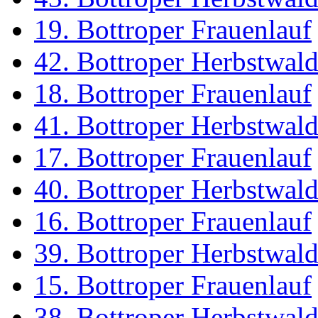
19. Bottroper Frauenlauf
42. Bottroper Herbstwal
18. Bottroper Frauenlauf
41. Bottroper Herbstwal
17. Bottroper Frauenlauf
40. Bottroper Herbstwal
16. Bottroper Frauenlauf
39. Bottroper Herbstwal
15. Bottroper Frauenlauf
38. Bottroper Herbstwal