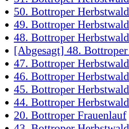
50. Bottroper Herbstwal
49. Bottroper Herbstwal
48. Bottroper Herbstwal
[Abgesagt] 48. Bottrope
47. Bottroper Herbstwal
46. Bottroper Herbstwal
45. Bottroper Herbstwal
44. Bottroper Herbstwal
20. Bottroper Frauenlauf
43. Bottroper Herbstwal