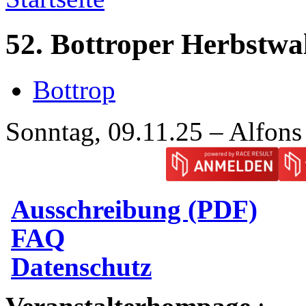
52. Bottroper Herbstwa
Bottrop
Sonntag, 09.11.25 – Alfons
Ausschreibung (PDF)
FAQ
Datenschutz