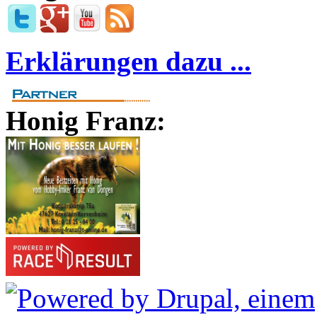
Erklärungen dazu ...
Honig Franz: