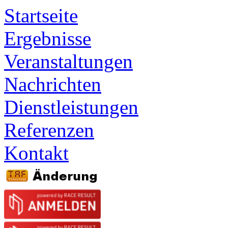
Startseite
Ergebnisse
Veranstaltungen
Nachrichten
Dienstleistungen
Referenzen
Kontakt