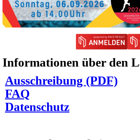
Informationen über den L
Ausschreibung (PDF)
FAQ
Datenschutz