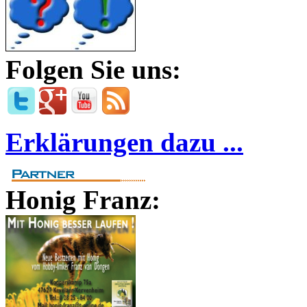
Folgen Sie uns:
Erklärungen dazu ...
Honig Franz: