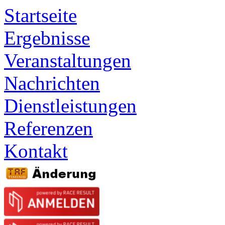
Startseite
Ergebnisse
Veranstaltungen
Nachrichten
Dienstleistungen
Referenzen
Kontakt