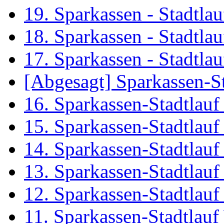
19. Sparkassen - Stadtl
18. Sparkassen - Stadtl
17. Sparkassen - Stadtl
[Abgesagt] Sparkassen-S
16. Sparkassen-Stadtlau
15. Sparkassen-Stadtlau
14. Sparkassen-Stadtlau
13. Sparkassen-Stadtlau
12. Sparkassen-Stadtlau
11. Sparkassen-Stadtlau