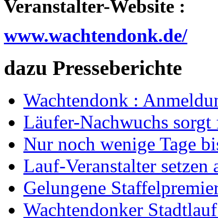
Veranstalter-Website :
www.wachtendonk.de/
dazu Presseberichte
Wachtendonk : Anmeldun
Läufer-Nachwuchs sorgt 
Nur noch wenige Tage bi
Lauf-Veranstalter setzen 
Gelungene Staffelpremie
Wachtendonker Stadtlauf 