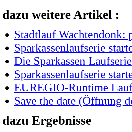
dazu weitere Artikel :
Stadtlauf Wachtendonk: 
Sparkassenlaufserie starte
Die Sparkassen Laufserie
Sparkassenlaufserie starte
EUREGIO-Runtime Laufk
Save the date (Öffnung 
dazu Ergebnisse