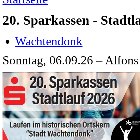
20. Sparkassen - Stadt
Wachtendonk
Sonntag, 06.09.26 – Alfons