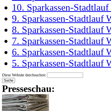
10. Sparkassen-Stadtlau
9. Sparkassen-Stadtlauf
8. Sparkassen-Stadtlauf
7. Sparkassen-Stadtlauf
6. Sparkassen-Stadtlauf
5. Sparkassen-Stadtlauf
Diese Website durchsuchen:
Presseschau: