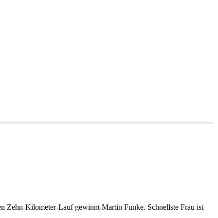
en Zehn-Kilometer-Lauf gewinnt Martin Funke. Schnellste Frau ist