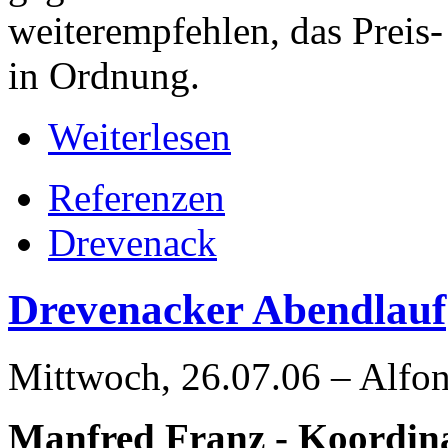
weiterempfehlen, das Preis- 
in Ordnung.
Weiterlesen
Referenzen
Drevenack
Drevenacker Abendlauf
Mittwoch, 26.07.06 – Alfo
Manfred Franz - Koordinat