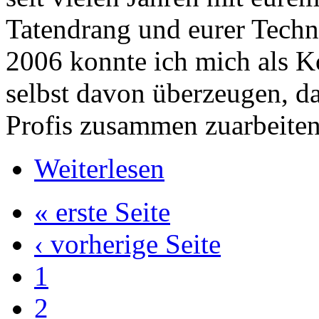
Tatendrang und eurer Techni
2006 konnte ich mich als Ko
selbst davon überzeugen, da
Profis zusammen zuarbeiten
Weiterlesen
« erste Seite
‹ vorherige Seite
1
2