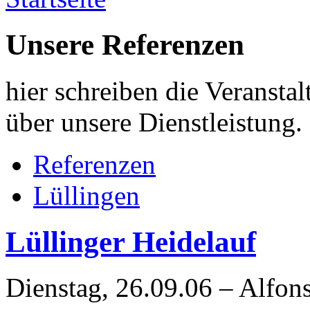
Unsere Referenzen
hier schreiben die Veranstal
über unsere Dienstleistung.
Referenzen
Lüllingen
Lüllinger Heidelauf
Dienstag, 26.09.06 – Alfon