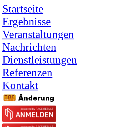
Startseite
Ergebnisse
Veranstaltungen
Nachrichten
Dienstleistungen
Referenzen
Kontakt