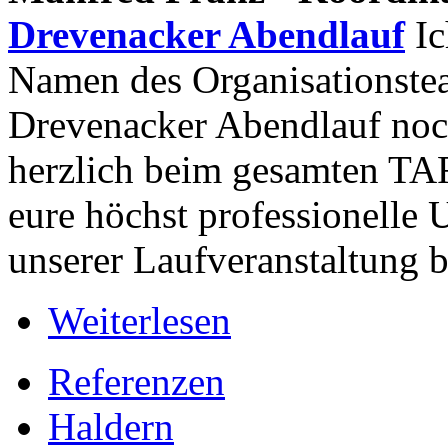
Drevenacker Abendlauf
Ic
Namen des Organisationst
Drevenacker Abendlauf noc
herzlich beim gesamten TA
eure höchst professionelle 
unserer Laufveranstaltung 
Weiterlesen
Referenzen
Haldern