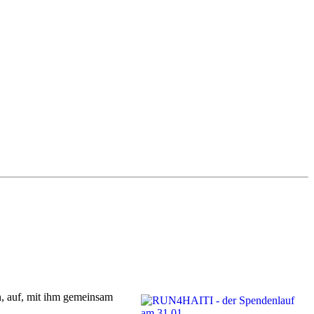
 auf, mit ihm gemeinsam