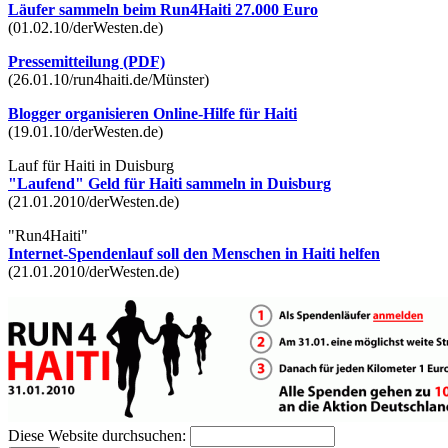
Läufer sammeln beim Run4Haiti 27.000 Euro
(01.02.10/derWesten.de)
Pressemitteilung (PDF)
(26.01.10/run4haiti.de/Münster)
Blogger organisieren Online-Hilfe für Haiti
(19.01.10/derWesten.de)
Lauf für Haiti in Duisburg
"Laufend" Geld für Haiti sammeln in Duisburg
(21.01.2010/derWesten.de)
"Run4Haiti"
Internet-Spendenlauf soll den Menschen in Haiti helfen
(21.01.2010/derWesten.de)
Diese Website durchsuchen: